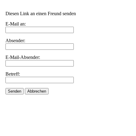
Diesen Link an einen Freund senden
E-Mail an:
Absender:
E-Mail-Absender:
Betreff:
Senden
Abbrechen