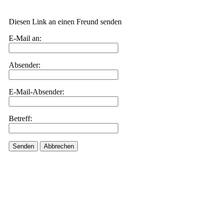
Diesen Link an einen Freund senden
E-Mail an:
Absender:
E-Mail-Absender:
Betreff:
Senden
Abbrechen