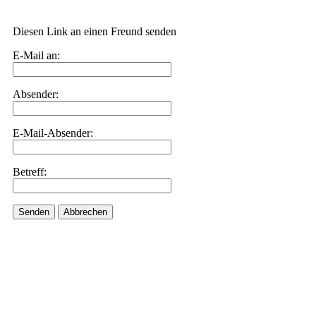
Diesen Link an einen Freund senden
E-Mail an:
Absender:
E-Mail-Absender:
Betreff:
Senden
Abbrechen