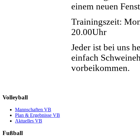
Trainingszeit: Mo
20.00Uhr
Jeder ist bei uns 
einfach Schweine
vorbeikommen.
Volleyball
Mannschaften VB
Plan & Ergebnisse VB
Aktuelles VB
Fußball