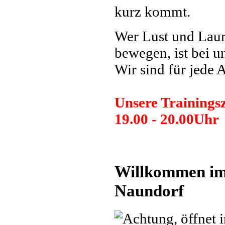
kurz kommt.
Wer Lust und Laune
bewegen, ist bei 
Wir sind für je
Unsere Trainings
19.00 - 20.00Uhr
Willkommen im
Naundorf