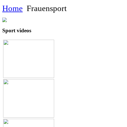
Home
Frauensport
Sport videos