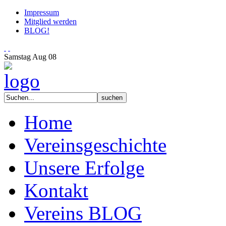
Impressum
Mitglied werden
BLOG!
Samstag
Aug
08
Home
Vereinsgeschichte
Unsere Erfolge
Kontakt
Vereins BLOG