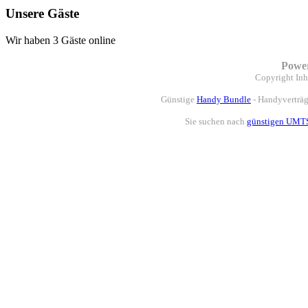
Unsere Gäste
Wir haben 3 Gäste online
Powe
Copyright
Inh
Günstige
Handy Bundle
- Handyverträg
Sie suchen nach
günstigen UMTS