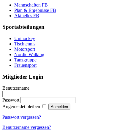
Mannschaften FB
Plan & Ergebnisse FB
Aktuelles FB
Sportabteilungen
Unihockey
Tischtennis
Motorsport
Nordic Walking
Tanzgruppe
Frauensport
Mitglieder Login
Benutzername
Passwort
Angemeldet bleiben
Passwort vergessen?
Benutzername vergessen?