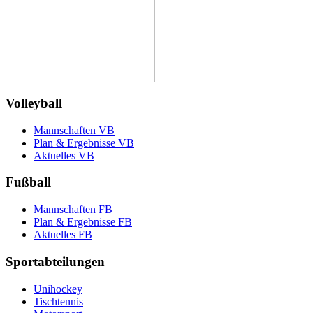
Volleyball
Mannschaften VB
Plan & Ergebnisse VB
Aktuelles VB
Fußball
Mannschaften FB
Plan & Ergebnisse FB
Aktuelles FB
Sportabteilungen
Unihockey
Tischtennis