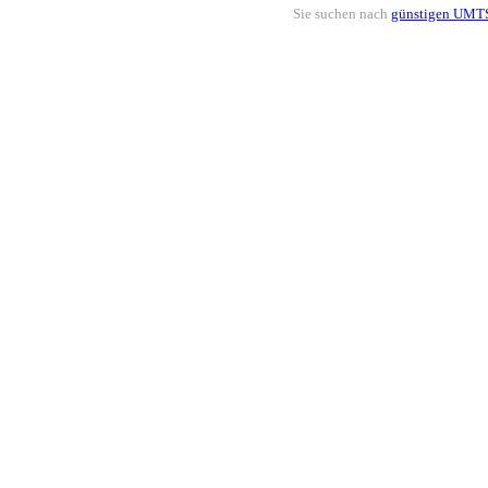
Sie suchen nach
günstigen UMTS