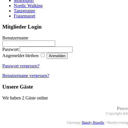
Motorsport
Nordic Walking
Tanzgruppe
Frauensport
Mitglieder Login
Benutzername
Passwort
Angemeldet bleiben
Passwort vergessen?
Benutzername vergessen?
Unsere Gäste
Wir haben 2 Gäste online
Powe
Copyright
Inh
Günstige
Handy Bundle
- Handyverträg