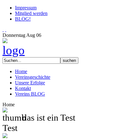
Impressum
Mitglied werden
BLOG!
Donnerstag
Aug
06
Home
Vereinsgeschichte
Unsere Erfolge
Kontakt
Vereins BLOG
Home
das ist ein Test
Test