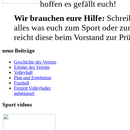
hoffen es gefällt euch!
Wir brauchen eure Hilfe:
Schreib
alles was euch zum Sport oder zum
reicht diese beim Vorstand zur Pr
neue Beiträge
Geschichte des Vereins
Erfolge des Vereins
Volleyball
Plan und Ergebnisse
Fussball
Freizeit Volleyballer
aufgepasst!
Sport videos