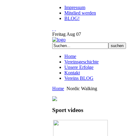
Impressum
Mitglied werden
BLOG!
Freitag
Aug
07
Home
Vereinsgeschichte
Unsere Erfolge
Kontakt
Vereins BLOG
Home
Nordic Walking
Sport videos