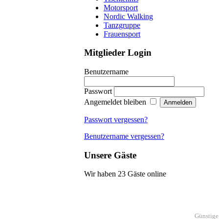
Motorsport
Nordic Walking
Tanzgruppe
Frauensport
Mitglieder Login
Benutzername
Passwort
Angemeldet bleiben
Passwort vergessen?
Benutzername vergessen?
Unsere Gäste
Wir haben 23 Gäste online
Günstig