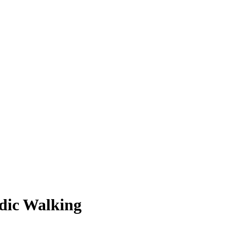
dic Walking