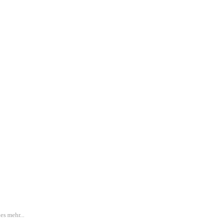
s mehr...