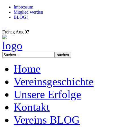
Impressum
Mitglied werden
BLOG!
Freitag
Aug
07
Home
Vereinsgeschichte
Unsere Erfolge
Kontakt
Vereins BLOG