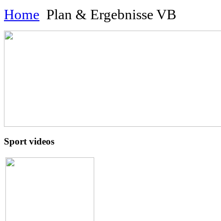
Home
Plan & Ergebnisse VB
Sport videos