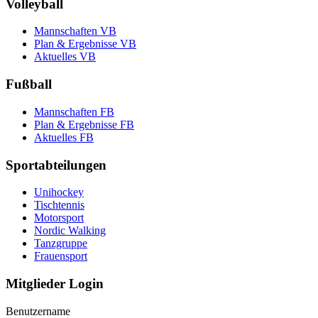
Volleyball
Mannschaften VB
Plan & Ergebnisse VB
Aktuelles VB
Fußball
Mannschaften FB
Plan & Ergebnisse FB
Aktuelles FB
Sportabteilungen
Unihockey
Tischtennis
Motorsport
Nordic Walking
Tanzgruppe
Frauensport
Mitglieder Login
Benutzername