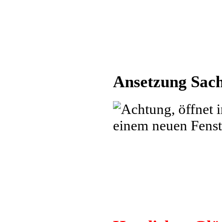
Ansetzung Sac