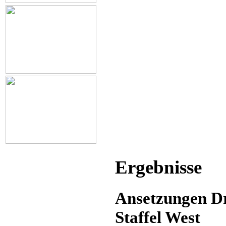
Ergebnisse
Ansetzungen D
Staffel West