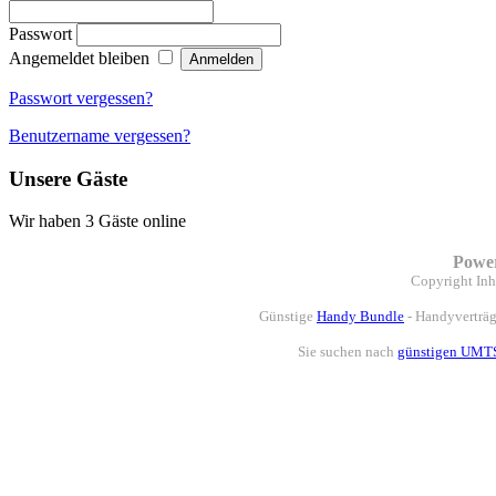
Passwort
Angemeldet bleiben
Passwort vergessen?
Benutzername vergessen?
Unsere Gäste
Wir haben 3 Gäste online
Powe
Copyright
Inh
Günstige
Handy Bundle
- Handyverträg
Sie suchen nach
günstigen UMTS