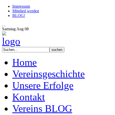
Impressum
Mitglied werden
BLOG!
Samstag
Aug
08
Home
Vereinsgeschichte
Unsere Erfolge
Kontakt
Vereins BLOG