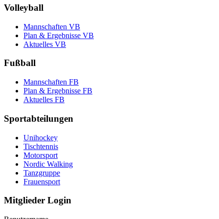
Volleyball
Mannschaften VB
Plan & Ergebnisse VB
Aktuelles VB
Fußball
Mannschaften FB
Plan & Ergebnisse FB
Aktuelles FB
Sportabteilungen
Unihockey
Tischtennis
Motorsport
Nordic Walking
Tanzgruppe
Frauensport
Mitglieder Login