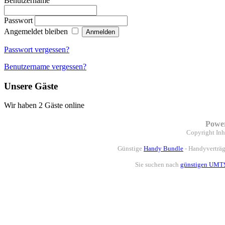
Benutzername
Passwort
Angemeldet bleiben
Passwort vergessen?
Benutzername vergessen?
Unsere Gäste
Wir haben 2 Gäste online
Powe
Copyright
Inh
Günstige
Handy Bundle
- Handyverträg
Sie suchen nach
günstigen UMTS