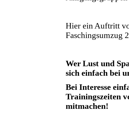
Hier ein Auftritt 
Faschingsumzug 
Wer Lust und Spa
sich einfach bei 
Bei Interesse ein
Trainingszeiten 
mitmachen!