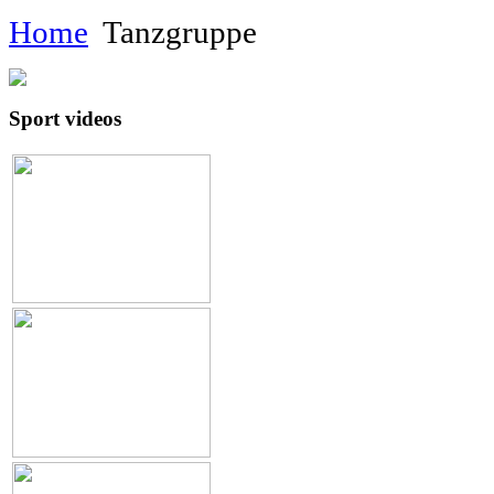
Home
Tanzgruppe
Sport videos