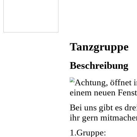
Tanzgruppe
Beschreibung
Bei uns gibt es dr
ihr gern mitmache
1.Gruppe: